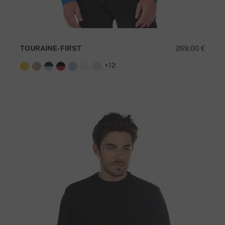
TOURAINE-FIRST
269,00 €
+12