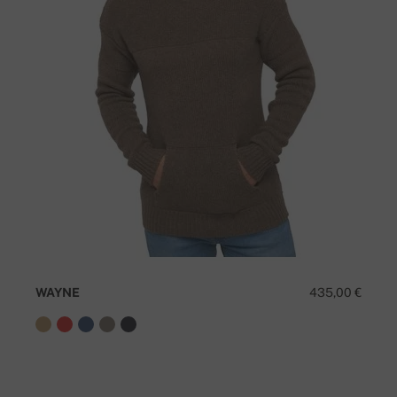
WAYNE
435,00 €