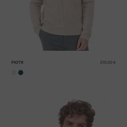
PIOTR
219,00 €