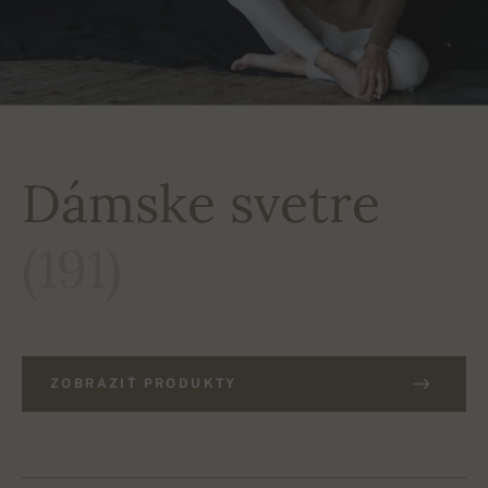
Dámske svetre
(191)
ZOBRAZIŤ PRODUKTY