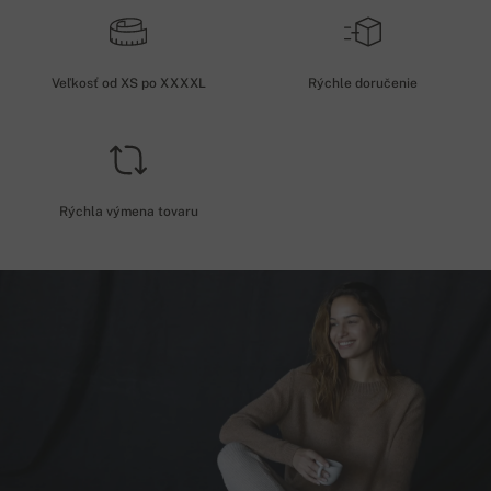
Veľkosť od XS po XXXXL
Rýchle doručenie
Rýchla výmena tovaru