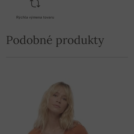
Rýchla výmena tovaru
Podobné produkty