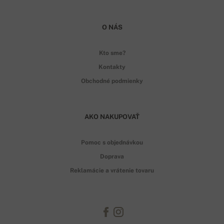
O NÁS
Kto sme?
Kontakty
Obchodné podmienky
AKO NAKUPOVAŤ
Pomoc s objednávkou
Doprava
Reklamácie a vrátenie tovaru