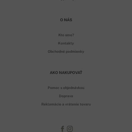
O NÁS
Kto sme?
Kontakty
Obchodné podmienky
AKO NAKUPOVAŤ
Pomoc s objednávkou
Doprava
Reklamácie a vrátenie tovaru