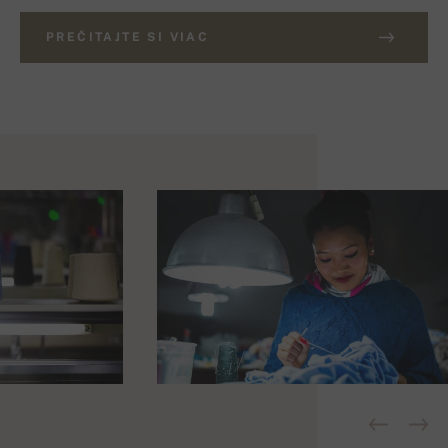
PREČITAJTE SI VIAC