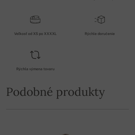
Veľkosť od XS po XXXXL
Rýchle doručenie
Rýchla výmena tovaru
Podobné produkty