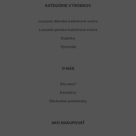
KATEGÓRIE VÝROBKOV
Luxusné dámske kašmírové svetre
Luxusné pánske kašmírové svetre
Doplnky
Výpredaj
O NÁS
Kto sme?
Kontakty
Obchodné podmienky
AKO NAKUPOVAŤ