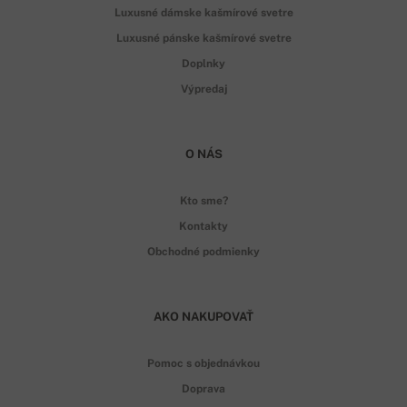
Luxusné dámske kašmírové svetre
Luxusné pánske kašmírové svetre
Doplnky
Výpredaj
O NÁS
Kto sme?
Kontakty
Obchodné podmienky
AKO NAKUPOVAŤ
Pomoc s objednávkou
Doprava