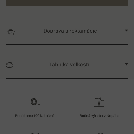
Doprava a reklamácie
Tabuľka veľkostí
Ponúkame 100% kašmír
Ručná výroba v Nepále