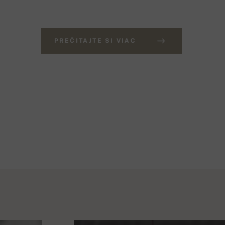
PREČITAJTE SI VIAC