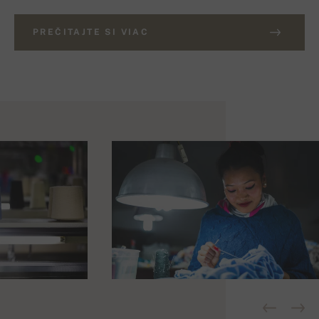
PREČITAJTE SI VIAC