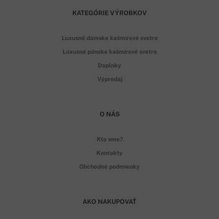
KATEGÓRIE VÝROBKOV
Luxusné dámske kašmírové svetre
Luxusné pánske kašmírové svetre
Doplnky
Výpredaj
O NÁS
Kto sme?
Kontakty
Obchodné podmienky
AKO NAKUPOVAŤ