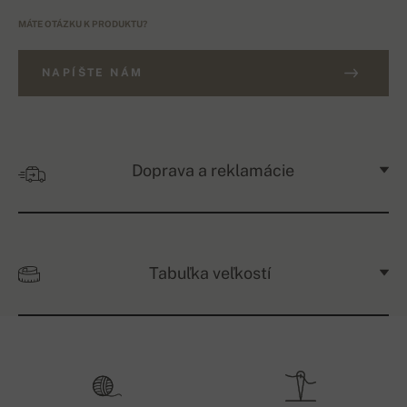
MÁTE OTÁZKU K PRODUKTU?
NAPÍŠTE NÁM
Doprava a reklamácie
Tabuľka veľkostí