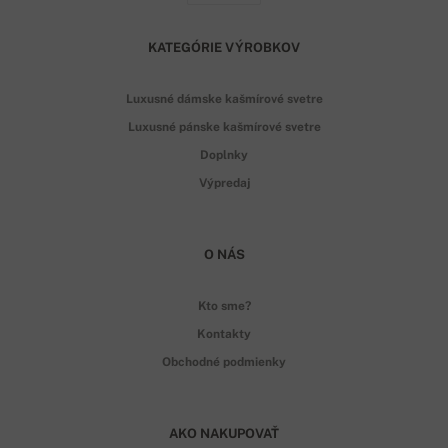
KATEGÓRIE VÝROBKOV
Luxusné dámske kašmírové svetre
Luxusné pánske kašmírové svetre
Doplnky
Výpredaj
O NÁS
Kto sme?
Kontakty
Obchodné podmienky
AKO NAKUPOVAŤ