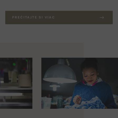
PREČITAJTE SI VIAC