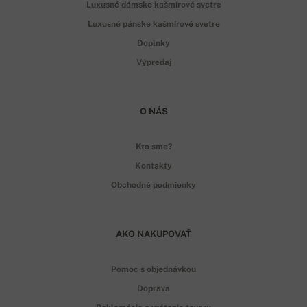
Luxusné dámske kašmírové svetre
Luxusné pánske kašmírové svetre
Doplnky
Výpredaj
O NÁS
Kto sme?
Kontakty
Obchodné podmienky
AKO NAKUPOVAŤ
Pomoc s objednávkou
Doprava