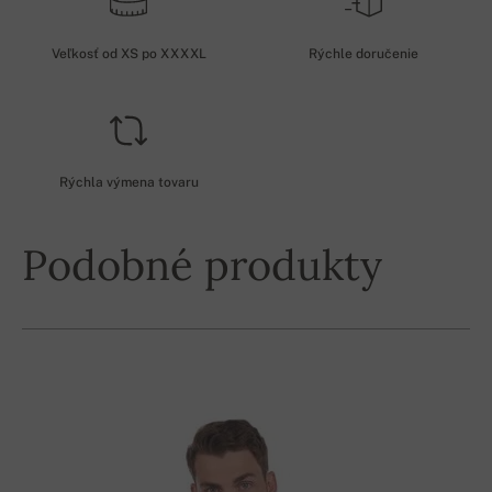
Veľkosť od XS po XXXXL
Rýchle doručenie
Rýchla výmena tovaru
Podobné produkty