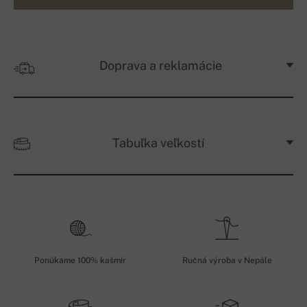
Doprava a reklamácie
Tabuľka veľkostí
Ponúkame 100% kašmír
Ručná výroba v Nepále