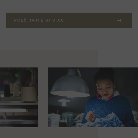
PREČITAJTE SI VIAC