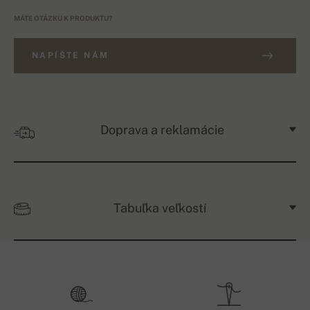
MÁTE OTÁZKU K PRODUKTU?
NAPÍŠTE NÁM
Doprava a reklamácie
Tabuľka veľkostí