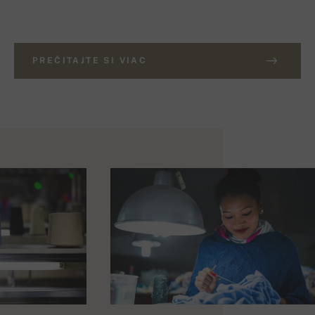
PREČITAJTE SI VIAC