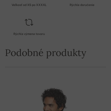
Veľkosť od XS po XXXXL
Rýchle doručenie
Rýchla výmena tovaru
Podobné produkty