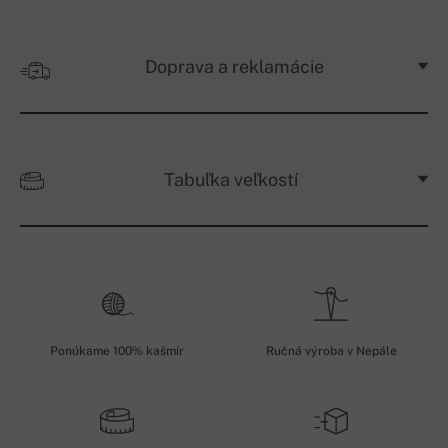
Doprava a reklamácie
Tabuľka veľkostí
Ponúkame 100% kašmír
Ručná výroba v Nepále