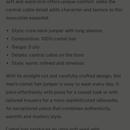
soft and warm knit offers unique comfort, while the
central cable detail adds character and texture to this
masculine essential.
Style: crew neck jumper with long sleeves
Composition: 100% camel hair
Gauge: 2-ply
Details: central cable on the front
Style: warm, refined and timeless
With its straight cut and carefully crafted design, this
men’s camel hair jumper is easy to wear every day. It
pairs effortlessly with jeans for a casual look or with
tailored trousers for a more sophisticated silhouette.
An exceptional piece that combines authenticity,
warmth and modern style.
Camel hair produces an ultra-soft wool with