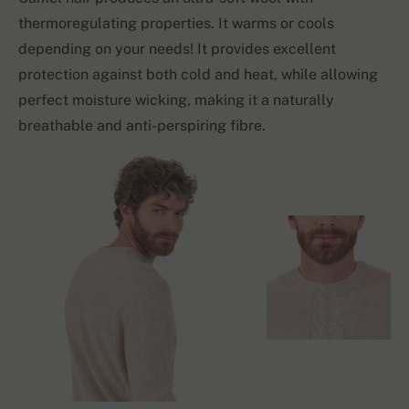
thermoregulating properties. It warms or cools
depending on your needs! It provides excellent
protection against both cold and heat, while allowing
perfect moisture wicking, making it a naturally
breathable and anti-perspiring fibre.