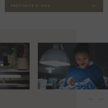
PREČITAJTE SI VIAC