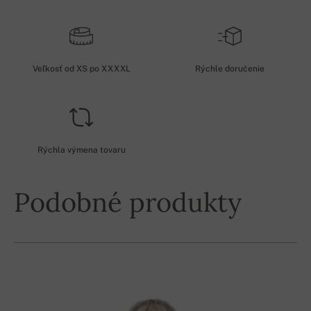
Veľkosť od XS po XXXXL
Rýchle doručenie
Rýchla výmena tovaru
Podobné produkty