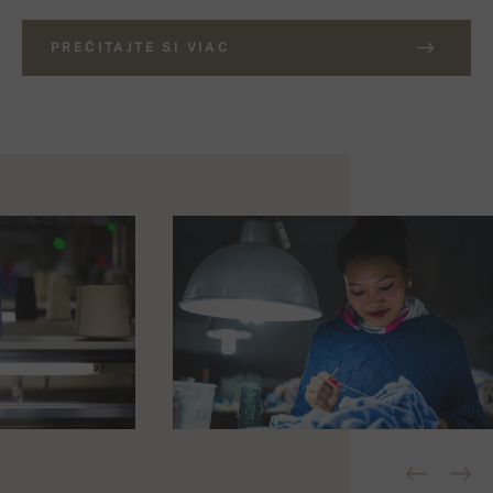
PREČITAJTE SI VIAC