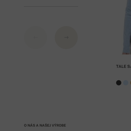
TALE S
O NÁS A NAŠEJ VÝROBE