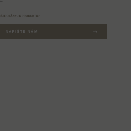
ÁTE OTÁZKU K PRODUKTU?
NAPÍŠTE NÁM