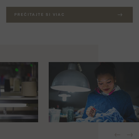
PREČITAJTE SI VIAC