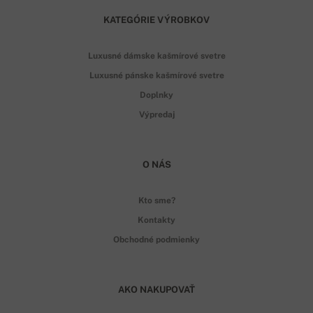
KATEGÓRIE VÝROBKOV
Luxusné dámske kašmírové svetre
Luxusné pánske kašmírové svetre
Doplnky
Výpredaj
O NÁS
Kto sme?
Kontakty
Obchodné podmienky
AKO NAKUPOVAŤ