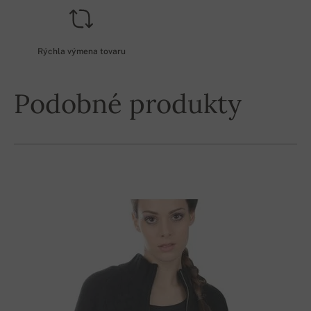
Rýchla výmena tovaru
Podobné produkty