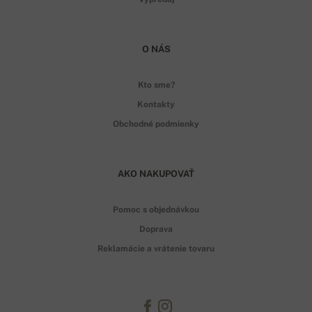
O NÁS
Kto sme?
Kontakty
Obchodné podmienky
AKO NAKUPOVAŤ
Pomoc s objednávkou
Doprava
Reklamácie a vrátenie tovaru