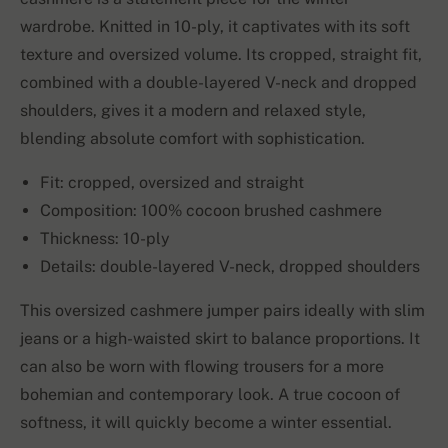
wardrobe. Knitted in 10-ply, it captivates with its soft
texture and oversized volume. Its cropped, straight fit,
combined with a double-layered V-neck and dropped
shoulders, gives it a modern and relaxed style,
blending absolute comfort with sophistication.
Fit: cropped, oversized and straight
Composition: 100% cocoon brushed cashmere
Thickness: 10-ply
Details: double-layered V-neck, dropped shoulders
This oversized cashmere jumper pairs ideally with slim
jeans or a high-waisted skirt to balance proportions. It
can also be worn with flowing trousers for a more
bohemian and contemporary look. A true cocoon of
softness, it will quickly become a winter essential.