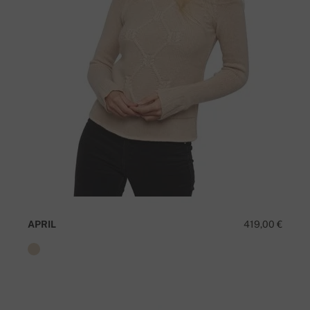
APRIL
419,00 €