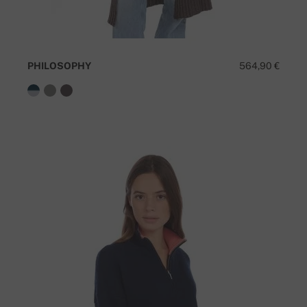
PHILOSOPHY
564,90 €