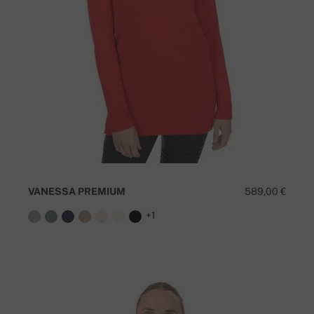
VANESSA PREMIUM
589,00 €
+1