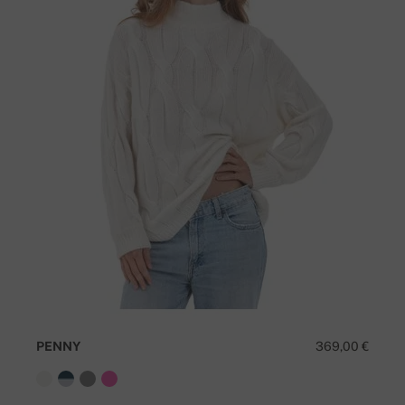
PENNY
369,00 €