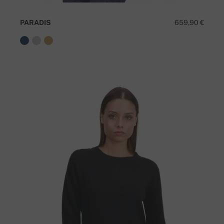
PARADIS
659,90 €