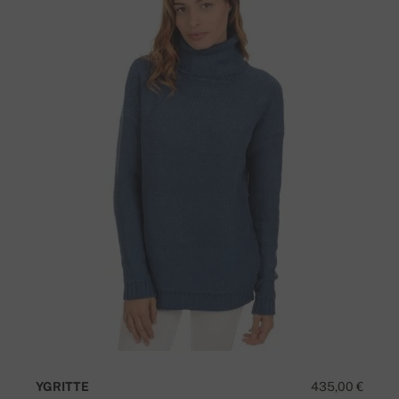
YGRITTE
435,00 €