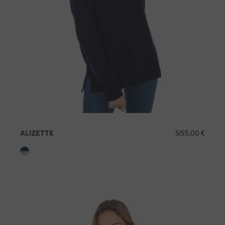
ALIZETTE
555,00 €