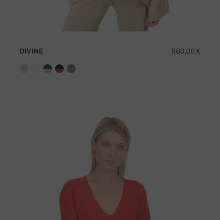
DIVINE
680,00 €