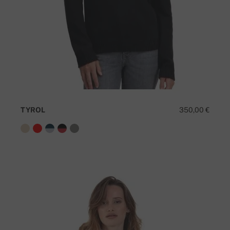
TYROL
350,00 €