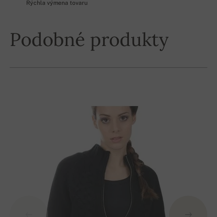
Rýchla výmena tovaru
Podobné produkty