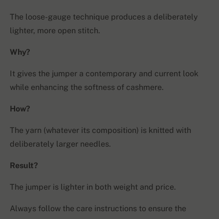
The loose-gauge technique produces a deliberately
lighter, more open stitch.
Why?
It gives the jumper a contemporary and current look
while enhancing the softness of cashmere.
How?
The yarn (whatever its composition) is knitted with
deliberately larger needles.
Result?
The jumper is lighter in both weight and price.
Always follow the care instructions to ensure the