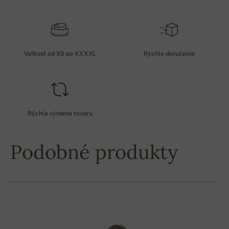
Veľkosť od XS po XXXXL
Rýchle doručenie
Rýchla výmena tovaru
Podobné produkty