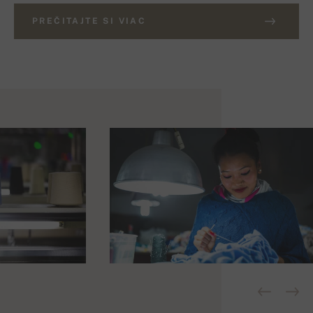
PREČITAJTE SI VIAC