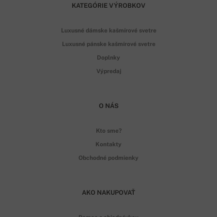
KATEGÓRIE VÝROBKOV
Luxusné dámske kašmírové svetre
Luxusné pánske kašmírové svetre
Doplnky
Výpredaj
O NÁS
Kto sme?
Kontakty
Obchodné podmienky
AKO NAKUPOVAŤ