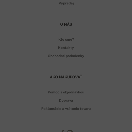
Výpredaj
O NÁS
Kto sme?
Kontakty
Obchodné podmienky
AKO NAKUPOVAŤ
Pomoc s objednávkou
Doprava
Reklamácie a vrátenie tovaru