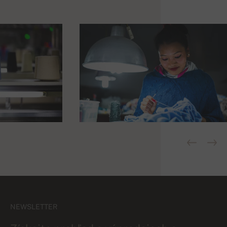
NEWSLETTER