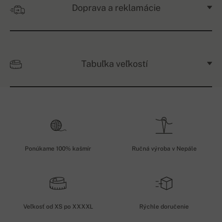
Doprava a reklamácie
Tabuľka veľkostí
Ponúkame 100% kašmír
Ručná výroba v Nepále
Veľkosť od XS po XXXXL
Rýchle doručenie