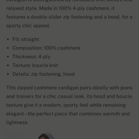
relaxed style. Made in 100% 4-ply cashmere, it
features a double-slider zip fastening and a hood, for a
sporty chic appeal.
Fit: straight
Composition: 100% cashmere
Thickness: 4-ply
Texture: boucle knit
Details: zip fastening, hood
This zipped cashmere cardigan pairs ideally with jeans
and trainers for a chic casual look. Its hood and boucle
texture give it a modern, sporty feel while remaining
elegant – the perfect piece that combines warmth and
lightness.