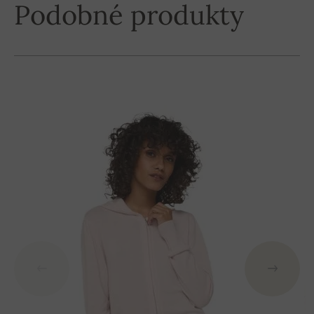
Podobné produkty