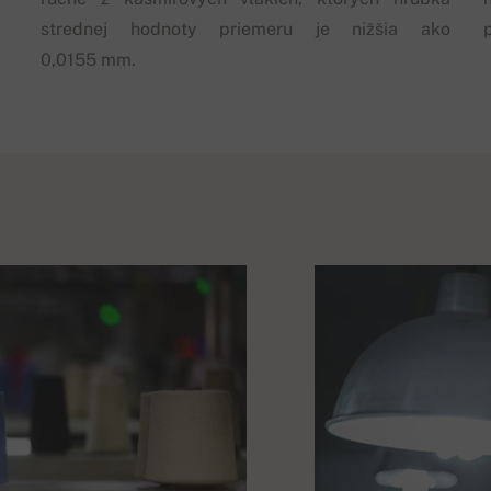
strednej hodnoty priemeru je nižšia ako
0,0155 mm.