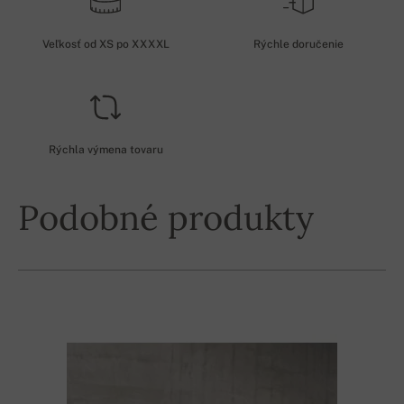
Veľkosť od XS po XXXXL
Rýchle doručenie
Rýchla výmena tovaru
Podobné produkty