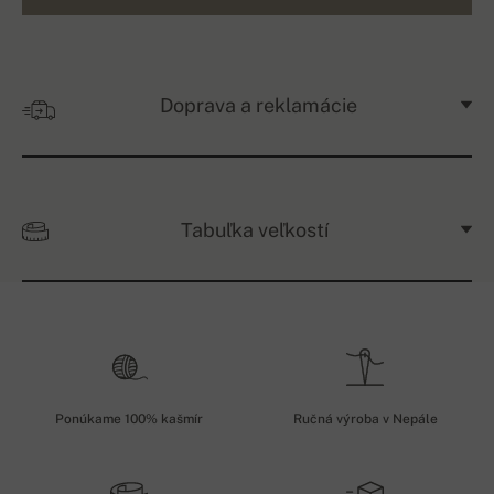
Doprava a reklamácie
Tabuľka veľkostí
Ponúkame 100% kašmír
Ručná výroba v Nepále