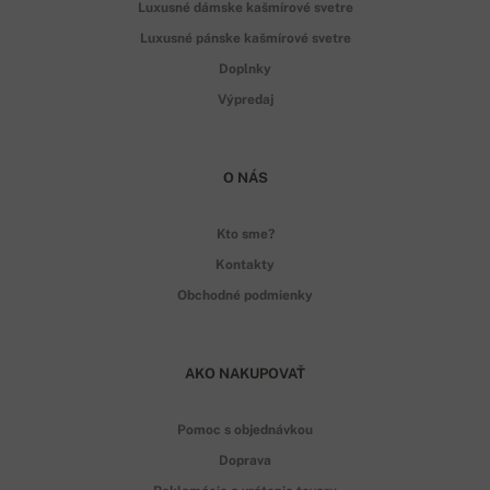
Luxusné dámske kašmírové svetre
Luxusné pánske kašmírové svetre
Doplnky
Výpredaj
O NÁS
Kto sme?
Kontakty
Obchodné podmienky
AKO NAKUPOVAŤ
Pomoc s objednávkou
Doprava