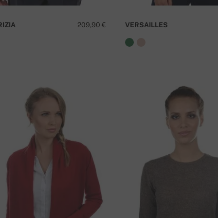
RIZIA
209,90 €
VERSAILLES