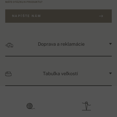
MÁTE OTÁZKU K PRODUKTU?
NAPÍŠTE NÁM
Doprava a reklamácie
Tabuľka veľkostí