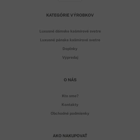
KATEGÓRIE VÝROBKOV
Luxusné dámske kašmírové svetre
Luxusné pánske kašmírové svetre
Doplnky
Výpredaj
O NÁS
Kto sme?
Kontakty
Obchodné podmienky
AKO NAKUPOVAŤ