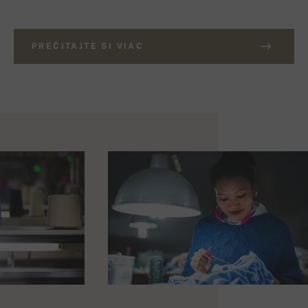
PREČITAJTE SI VIAC