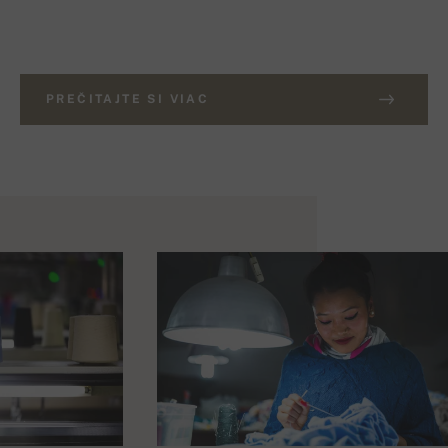
PREČITAJTE SI VIAC