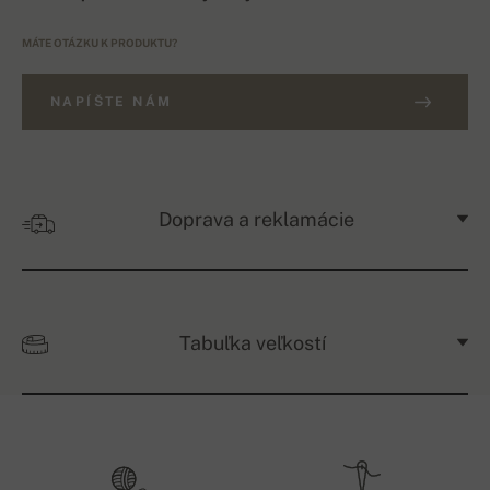
MÁTE OTÁZKU K PRODUKTU?
NAPÍŠTE NÁM
Doprava a reklamácie
Tabuľka veľkostí