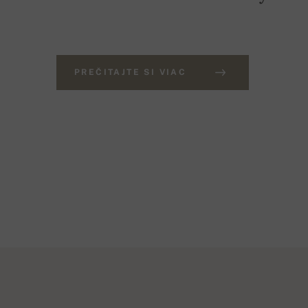
PREČITAJTE SI VIAC