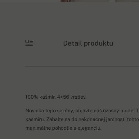
Detail produktu
100% kašmír, 4+56 vrstiev.
Novinka tejto sezóny, objavte náš úžasný model 
kašmíru. Zahaľte sa do nekonečnej jemnosti tohto
maximálne pohodlie a eleganciu.