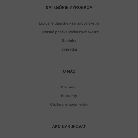
KATEGÓRIE VÝROBKOV
Luxusné dámske kašmírové svetre
Luxusné pánske kašmírové svetre
Doplnky
Výpredaj
O NÁS
Kto sme?
Kontakty
Obchodné podmienky
AKO NAKUPOVAŤ