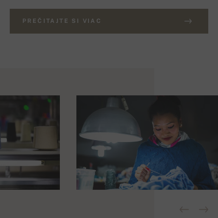
PREČITAJTE SI VIAC