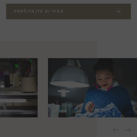
PREČITAJTE SI VIAC