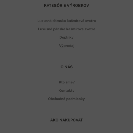
KATEGÓRIE VÝROBKOV
Luxusné dámske kašmírové svetre
Luxusné pánske kašmírové svetre
Doplnky
Výpredaj
O NÁS
Kto sme?
Kontakty
Obchodné podmienky
AKO NAKUPOVAŤ