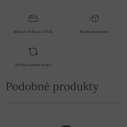
Veľkosť od XS po XXXXL
Rýchle doručenie
Rýchla výmena tovaru
Podobné produkty