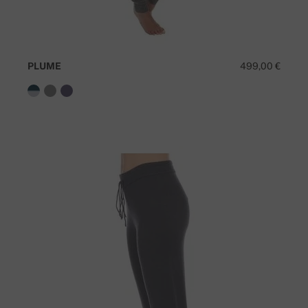
PLUME
499,00 €