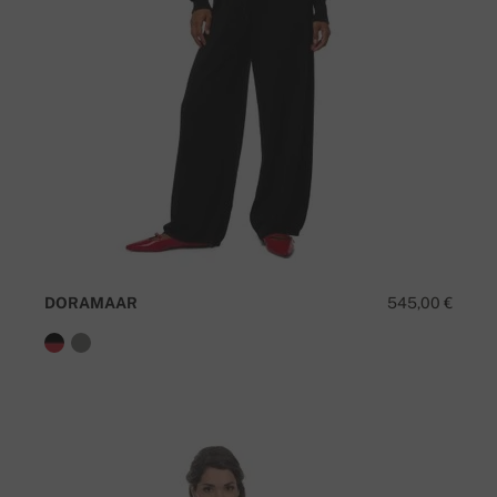
DORAMAAR
545,00 €