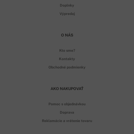
Doplnky
Výpredaj
O NÁS
Kto sme?
Kontakty
Obchodné podmienky
AKO NAKUPOVAŤ
Pomoc s objednávkou
Doprava
Reklamácie a vrátenie tovaru