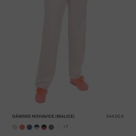
DÁMSKE NOHAVICE (MALICE)
344,00 €
+7