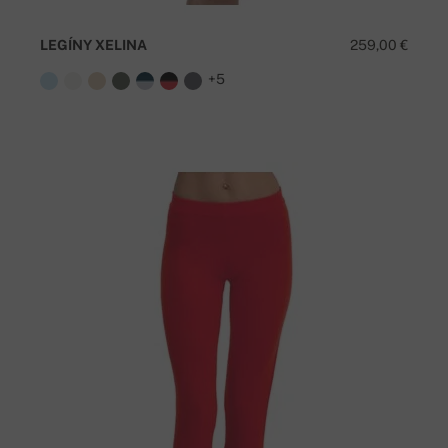
LEGÍNY XELINA
259,00 €
+5