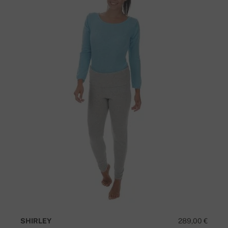
SHIRLEY
289,00 €