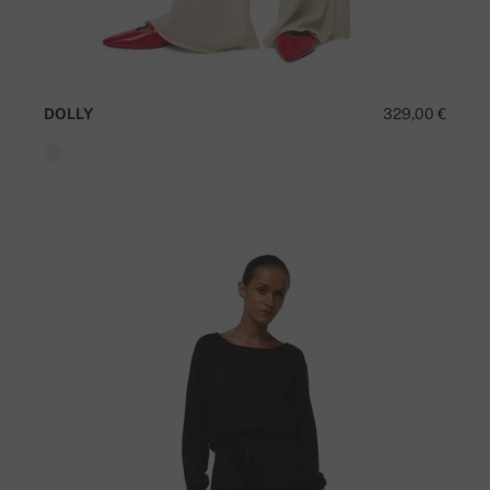
DOLLY
329,00 €