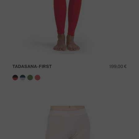
TADASANA-FIRST
199,00 €