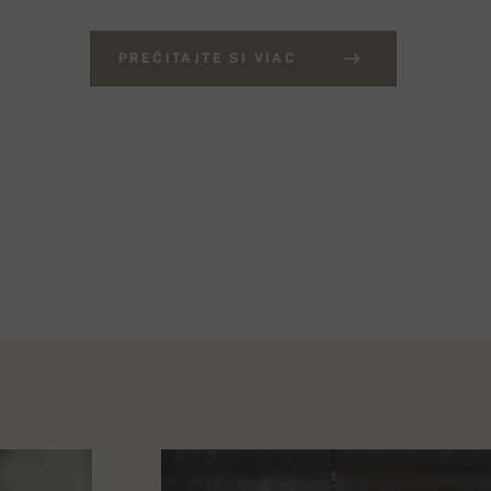
PREČITAJTE SI VIAC