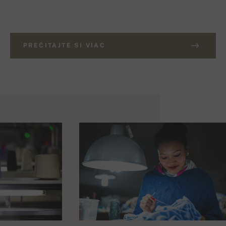
PREČITAJTE SI VIAC