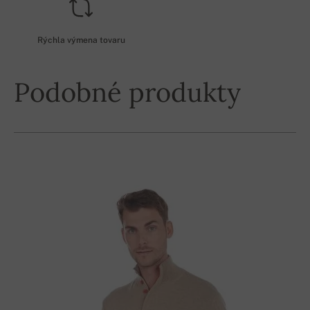
Rýchla výmena tovaru
Podobné produkty