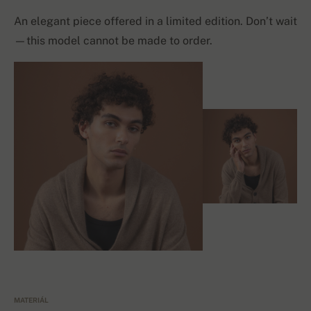
An elegant piece offered in a limited edition. Don’t wait
—this model cannot be made to order.
MATERIÁL