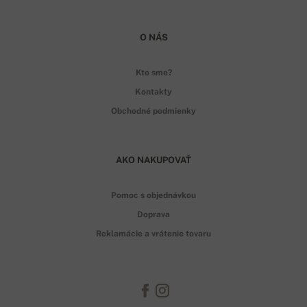
O NÁS
Kto sme?
Kontakty
Obchodné podmienky
AKO NAKUPOVAŤ
Pomoc s objednávkou
Doprava
Reklamácie a vrátenie tovaru