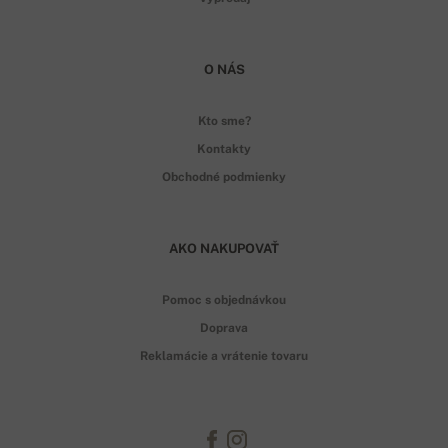
O NÁS
Kto sme?
Kontakty
Obchodné podmienky
AKO NAKUPOVAŤ
Pomoc s objednávkou
Doprava
Reklamácie a vrátenie tovaru