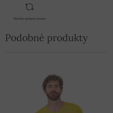
Rýchla výmena tovaru
Podobné produkty