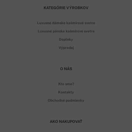
KATEGÓRIE VÝROBKOV
Luxusné dámske kašmírové svetre
Luxusné pánske kašmírové svetre
Doplnky
Výpredaj
O NÁS
Kto sme?
Kontakty
Obchodné podmienky
AKO NAKUPOVAŤ