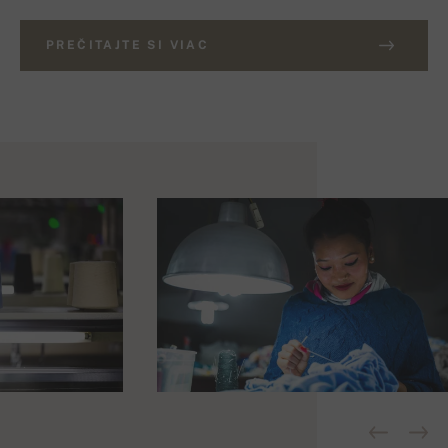
PREČITAJTE SI VIAC