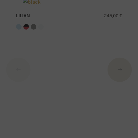
LILIAN
245,00 €