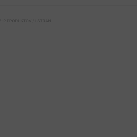
: 2 PRODUKTOV / 1 STRÁN