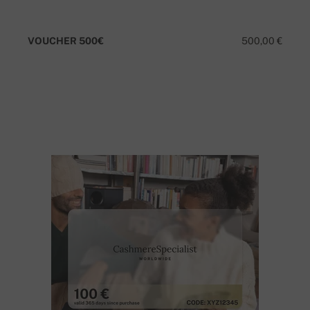
VOUCHER 500€
500,00 €