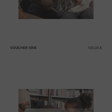
VOUCHER 100€
100,00 €