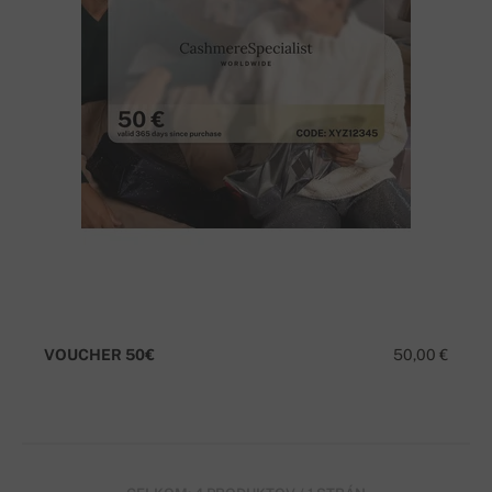
VOUCHER 50€
50,00 €