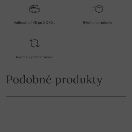
Veľkosť od XS po XXXXL
Rýchle doručenie
Rýchla výmena tovaru
Podobné produkty