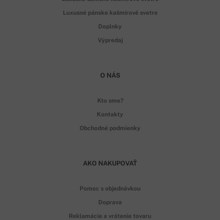
Luxusné pánske kašmírové svetre
Doplnky
Výpredaj
O NÁS
Kto sme?
Kontakty
Obchodné podmienky
AKO NAKUPOVAŤ
Pomoc s objednávkou
Doprava
Reklamácie a vrátenie tovaru