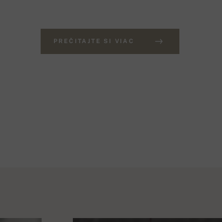
PREČITAJTE SI VIAC