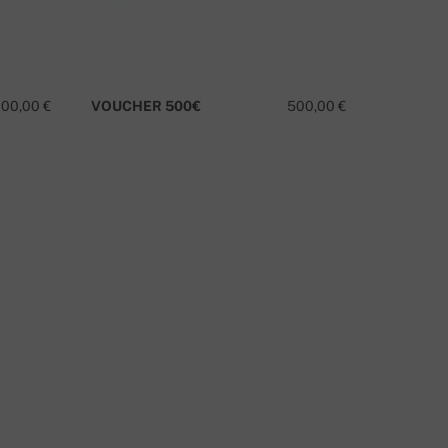
100,00 €
VOUCHER 500€
500,00 €