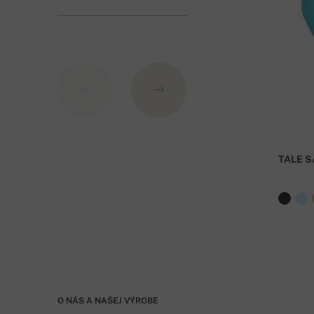
TALE S
O NÁS A NAŠEJ VÝROBE