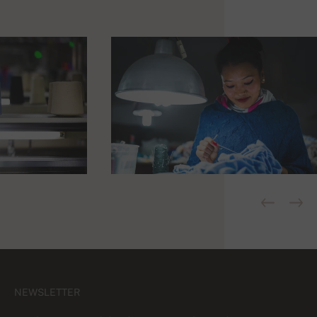
NEWSLETTER