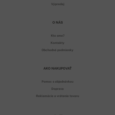
Výpredaj
O NÁS
Kto sme?
Kontakty
Obchodné podmienky
AKO NAKUPOVAŤ
Pomoc s objednávkou
Doprava
Reklamácie a vrátenie tovaru