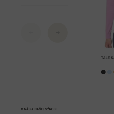
TALE S
O NÁS A NAŠEJ VÝROBE