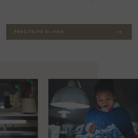
PREČITAJTE SI VIAC