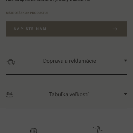
MÁTE OTÁZKU K PRODUKTU?
NAPÍŠTE NÁM
Doprava a reklamácie
Tabuľka veľkostí