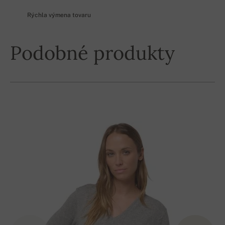
Rýchla výmena tovaru
Podobné produkty