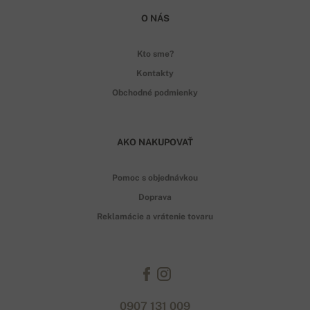
O NÁS
Kto sme?
Kontakty
Obchodné podmienky
AKO NAKUPOVAŤ
Pomoc s objednávkou
Doprava
Reklamácie a vrátenie tovaru
0907 131 009