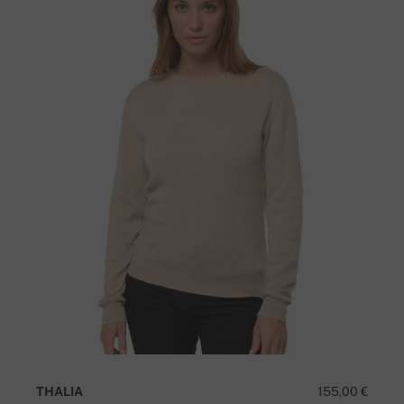
THALIA
155,00 €