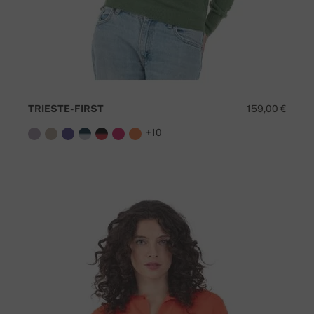
TRIESTE-FIRST
159,00 €
+10