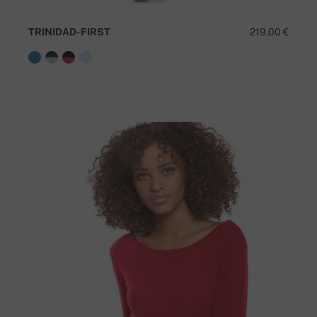
TRINIDAD-FIRST
219,00 €