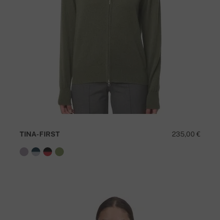
TINA-FIRST
235,00 €