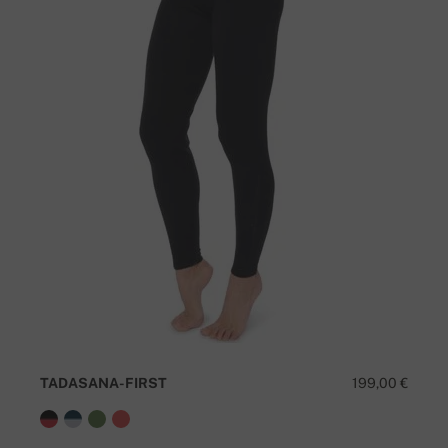
TADASANA-FIRST
199,00 €