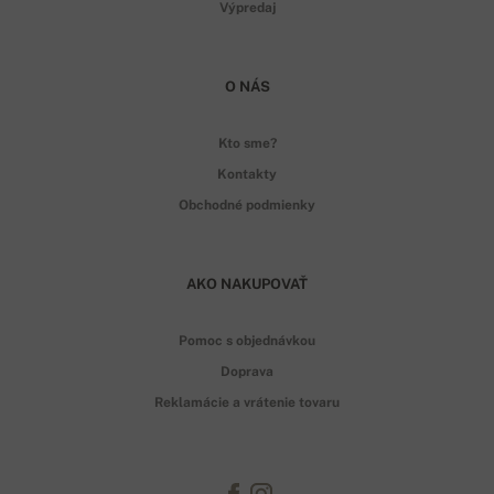
Výpredaj
O NÁS
Kto sme?
Kontakty
Obchodné podmienky
AKO NAKUPOVAŤ
Pomoc s objednávkou
Doprava
Reklamácie a vrátenie tovaru