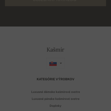
Kašmír
KATEGÓRIE VÝROBKOV
Luxusné dámske kašmírové svetre
Luxusné pánske kašmírové svetre
Doplnky