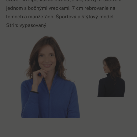
jednom s bočnými vreckami. 7 cm rebrovanie na
lemoch a manžetách. Športový a štýlový model.
Strih: vypasovaný