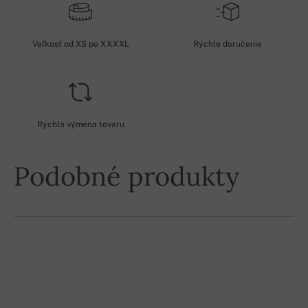
Veľkosť od XS po XXXXL
Rýchle doručenie
Rýchla výmena tovaru
Podobné produkty